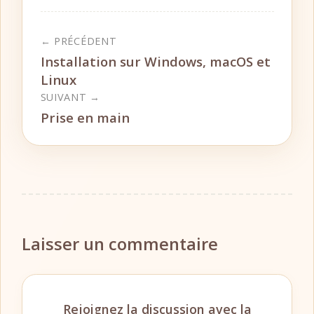
← PRÉCÉDENT
Installation sur Windows, macOS et
Linux
SUIVANT →
Prise en main
Laisser un commentaire