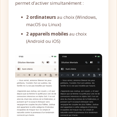
permet d’activer simultanément :
2 ordinateurs
au choix (Windows,
macOS ou Linux)
2 appareils mobiles
au choix
(Android ou iOS)