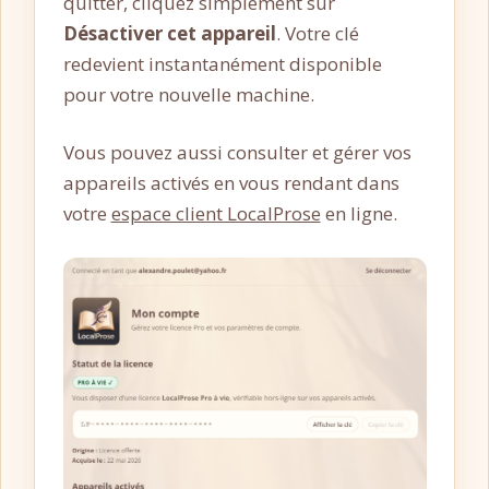
quitter, cliquez simplement sur
Désactiver cet appareil
. Votre clé
redevient instantanément disponible
pour votre nouvelle machine.
Vous pouvez aussi consulter et gérer vos
appareils activés en vous rendant dans
votre
espace client LocalProse
en ligne.