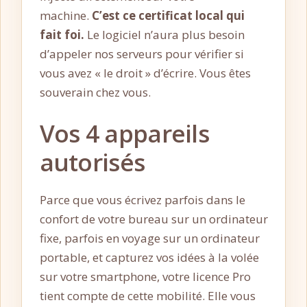
machine.
C’est ce certificat local qui
fait foi.
Le logiciel n’aura plus besoin
d’appeler nos serveurs pour vérifier si
vous avez « le droit » d’écrire. Vous êtes
souverain chez vous.
Vos 4 appareils
autorisés
Parce que vous écrivez parfois dans le
confort de votre bureau sur un ordinateur
fixe, parfois en voyage sur un ordinateur
portable, et capturez vos idées à la volée
sur votre smartphone, votre licence Pro
tient compte de cette mobilité. Elle vous