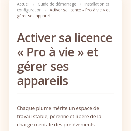
Accueil
Guide de démarrage
Installation et
/
/
configuration
Activer sa licence « Pro à vie » et
/
gérer ses appareils
Activer sa licence
« Pro à vie » et
gérer ses
appareils
Chaque plume mérite un espace de
travail stable, pérenne et libéré de la
charge mentale des prélèvements