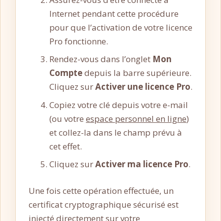
Internet pendant cette procédure
pour que l’activation de votre licence
Pro fonctionne.
Rendez-vous dans l’onglet
Mon
Compte
depuis la barre supérieure.
Cliquez sur
Activer une licence Pro
.
Copiez votre clé depuis votre e-mail
(ou votre
espace personnel en ligne
)
et collez-la dans le champ prévu à
cet effet.
Cliquez sur
Activer ma licence Pro
.
Une fois cette opération effectuée, un
certificat cryptographique sécurisé est
injecté directement sur votre