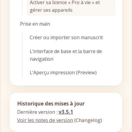
Activer sa licence « Pro à vie » et
gérer ses appareils
Prise en main
Créer ou importer son manuscrit
L’interface de base et la barre de
navigation
L’Aperçu impression (Preview)
Historique des mises à jour
Dernière version :
v3.5.1
Voir les notes de version
(Changelog)