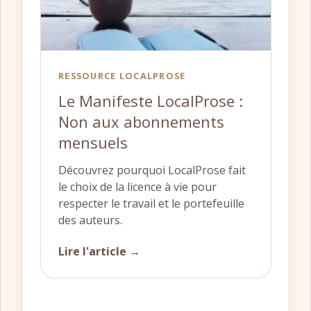
RESSOURCE LOCALPROSE
Le Manifeste LocalProse :
Non aux abonnements
mensuels
Découvrez pourquoi LocalProse fait
le choix de la licence à vie pour
respecter le travail et le portefeuille
des auteurs.
Lire l'article →