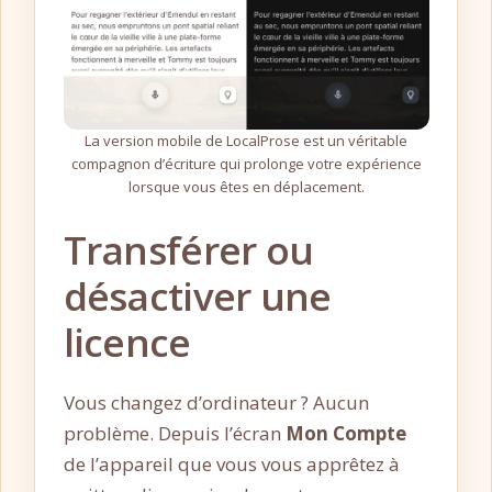
La version mobile de LocalProse est un véritable
compagnon d’écriture qui prolonge votre expérience
lorsque vous êtes en déplacement.
Transférer ou
désactiver une
licence
Vous changez d’ordinateur ? Aucun
problème. Depuis l’écran
Mon Compte
de l’appareil que vous vous apprêtez à