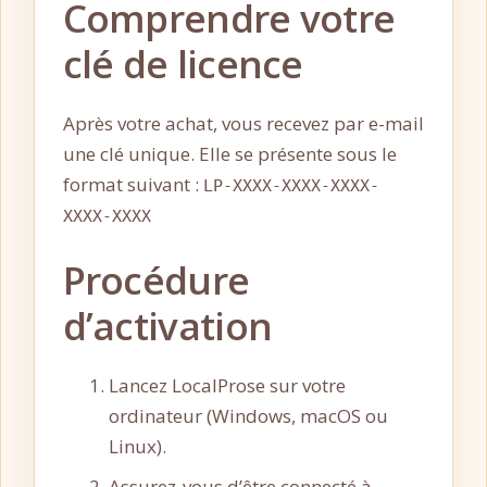
Comprendre votre
clé de licence
Après votre achat, vous recevez par e-mail
une clé unique. Elle se présente sous le
format suivant :
LP-XXXX-XXXX-XXXX-
XXXX-XXXX
Procédure
d’activation
Lancez LocalProse sur votre
ordinateur (Windows, macOS ou
Linux).
Assurez-vous d’être connecté à