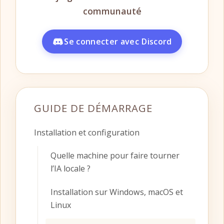
GUIDE DE DÉMARRAGE
Installation et configuration
Quelle machine pour faire tourner
l’IA locale ?
Installation sur Windows, macOS et
Linux