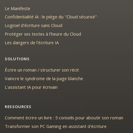
Le Manifeste
Confidentialité IA : le piège du "Cloud sécurisé"
Logiciel d'écriture sans Cloud
Protéger ses textes à l'heure du Cloud
Les dangers de l'écriture IA
SOLUTIONS
Écrire un roman / structurer son récit
Vaincre le syndrome de la page blanche
L'assistant IA pour écrivain
RESSOURCES
Comment écrire un livre : 5 conseils pour aboutir son roman
Transformer son PC Gaming en assistant d'écriture