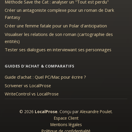
Méthode Save the Cat : analyser un "Tout est perdu"
Créer un antagoniste complexe pour un roman de Dark
Fantasy
Créer une femme fatale pour un Polar d'anticipation
Visualiser les relations de son roman (cartographie des
entités)
Tester ses dialogues en interviewant ses personnages
GUIDES D'ACHAT & COMPARATIFS
Guide d'achat : Quel PC/Mac pour écrire ?
Scrivener vs LocalProse
WriteControl vs LocalProse
© 2026
LocalProse
. Conçu par
Alexandre Poulet
.
Espace Client
Mentions légales
Politique de confidentialité