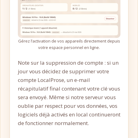
Gérez l’activation de vos appareils directement depuis
votre espace personnel en ligne.
Note sur la suppression de compte : si un
jour vous décidez de supprimer votre
compte LocalProse, un e-mail
récapitulatif final contenant votre clé vous
sera envoyé. Même si notre serveur vous
oublie par respect pour vos données, vos
logiciels déjà activés en local continueront
de fonctionner normalement.