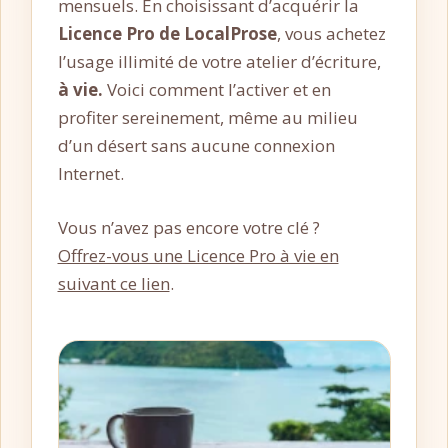
mensuels. En choisissant d’acquérir la
Licence Pro de LocalProse
, vous achetez
l’usage illimité de votre atelier d’écriture,
à vie.
Voici comment l’activer et en
profiter sereinement, même au milieu
d’un désert sans aucune connexion
Internet.
Vous n’avez pas encore votre clé ?
Offrez-vous une Licence Pro à vie en
suivant ce lien
.