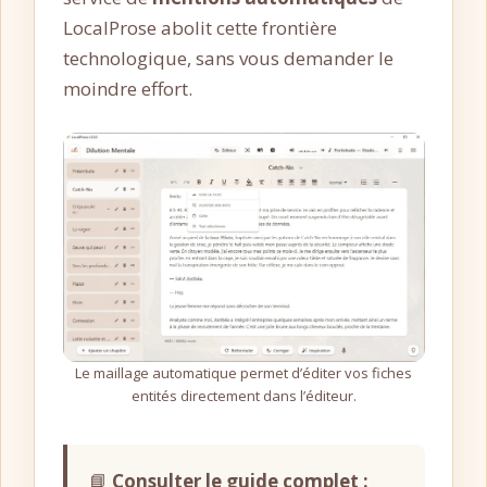
LocalProse abolit cette frontière
technologique, sans vous demander le
moindre effort.
Le maillage automatique permet d’éditer vos fiches
entités directement dans l’éditeur.
📘
Consulter le guide complet :