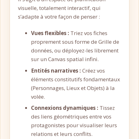
visuelle, totalement interactif, qui
s’adapte à votre façon de penser :
Vues flexibles :
Triez vos fiches
proprement sous forme de Grille de
données, ou déployez-les librement
sur un Canvas spatial infini.
Entités narratives :
Créez vos
éléments constitutifs fondamentaux
(Personnages, Lieux et Objets) à la
volée.
Connexions dynamiques :
Tissez
des liens géométriques entre vos
protagonistes pour visualiser leurs
relations et leurs conflits.