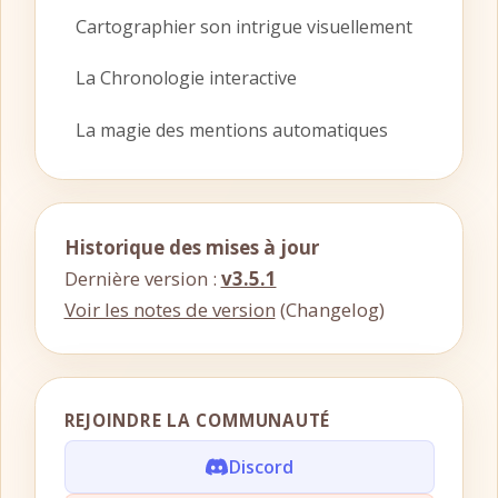
Cartographier son intrigue visuellement
La Chronologie interactive
La magie des mentions automatiques
Historique des mises à jour
Dernière version :
v3.5.1
Voir les notes de version
(Changelog)
REJOINDRE LA COMMUNAUTÉ
Discord