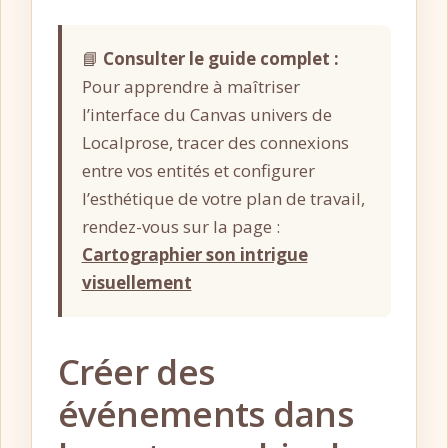
📘
Consulter le guide complet :
Pour apprendre à maîtriser
l’interface du Canvas univers de
Localprose, tracer des connexions
entre vos entités et configurer
l’esthétique de votre plan de travail,
rendez-vous sur la page :
Cartographier son intrigue
visuellement
Créer des
événements dans