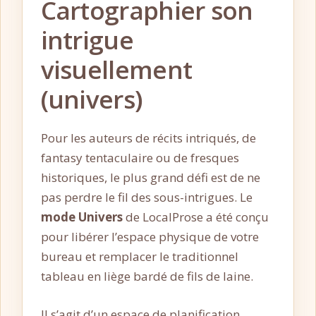
Cartographier son
intrigue
visuellement
(univers)
Pour les auteurs de récits intriqués, de
fantasy tentaculaire ou de fresques
historiques, le plus grand défi est de ne
pas perdre le fil des sous-intrigues. Le
mode Univers
de LocalProse a été conçu
pour libérer l’espace physique de votre
bureau et remplacer le traditionnel
tableau en liège bardé de fils de laine.
Il s’agit d’un espace de planification