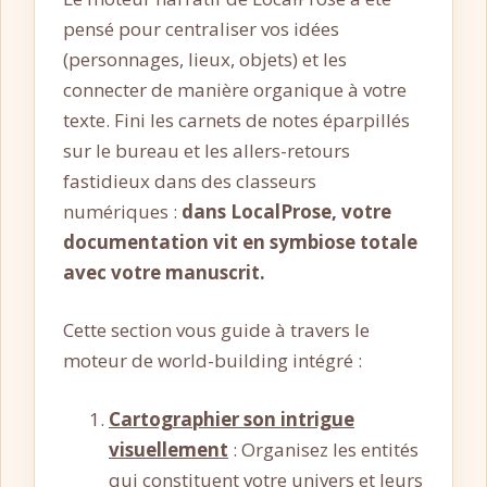
pensé pour centraliser vos idées
(personnages, lieux, objets) et les
connecter de manière organique à votre
texte. Fini les carnets de notes éparpillés
sur le bureau et les allers-retours
fastidieux dans des classeurs
numériques :
dans LocalProse, votre
documentation vit en symbiose totale
avec votre manuscrit.
Cette section vous guide à travers le
moteur de world-building intégré :
Cartographier son intrigue
visuellement
: Organisez les entités
qui constituent votre univers et leurs