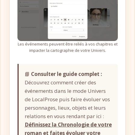
Les événements peuvent être reliés à vos chapitres et
impacter la cartographie de votre Univers.
📘
Consulter le guide complet :
Découvrez comment créer des
événements dans le mode Univers
de LocalProse puis faire évoluer vos
personnages, lieux, objets et leurs
relations en vous rendant par ici :
Définissez la Chronologie de votre
roman et faites évoluer votre