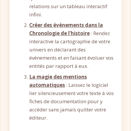
relations sur un tableau interactif
infini.
Créer des événements dans la
Chronologie de l’histoire
: Rendez
interactive la cartographie de votre
univers en déclarant des
événements et en faisant évoluer vos
entités par rapport à eux.
La magie des mentions
automatiques
: Laissez le logiciel
lier silencieusement votre texte à vos
fiches de documentation pour y
accéder sans jamais quitter votre
éditeur.