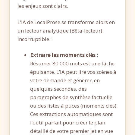
les enjeux sont clairs.
L’IA de LocalProse se transforme alors en
un lecteur analytique (Bêta-lecteur)
incorruptible :
Extraire les moments clés :
Résumer 80 000 mots est une tâche
épuisante. L’IA peut lire vos scènes à
votre demande et générer, en
quelques secondes, des
paragraphes de synthèse factuelle
ou des listes à puces (moments clés).
Ces extractions automatiques sont
l’outil parfait pour créer le plan
détaillé de votre premier jet en vue