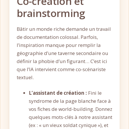
Co-création et
brainstorming
Bâtir un monde riche demande un travail
de documentation colossal. Parfois,
l’inspiration manque pour remplir la
géographie d’une taverne secondaire ou
définir la phobie d’un figurant… C’est ici
que l’IA intervient comme co-scénariste
textuel.
L’assistant de création :
Fini le
syndrome de la page blanche face à
vos fiches de world-building. Donnez
quelques mots-clés à notre assistant
(ex : « un vieux soldat cynique »), et