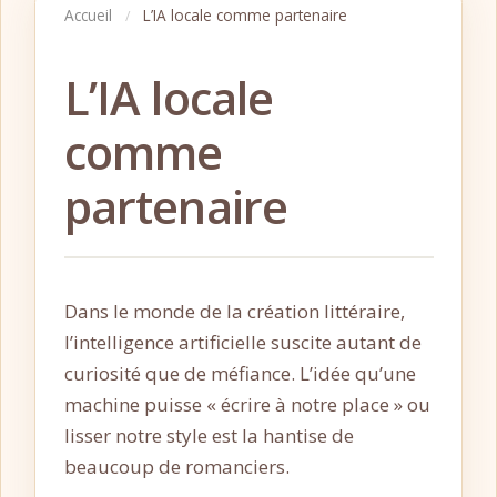
Accueil
L’IA locale comme partenaire
/
L’IA locale
comme
partenaire
Dans le monde de la création littéraire,
l’intelligence artificielle suscite autant de
curiosité que de méfiance. L’idée qu’une
machine puisse « écrire à notre place » ou
lisser notre style est la hantise de
beaucoup de romanciers.