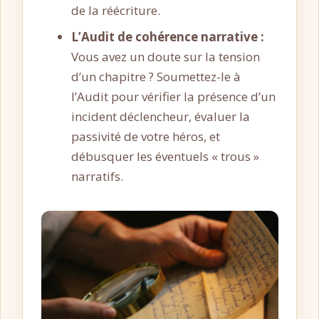
de la réécriture.
L’Audit de cohérence narrative :
Vous avez un doute sur la tension
d’un chapitre ? Soumettez-le à
l’Audit pour vérifier la présence d’un
incident déclencheur, évaluer la
passivité de votre héros, et
débusquer les éventuels « trous »
narratifs.