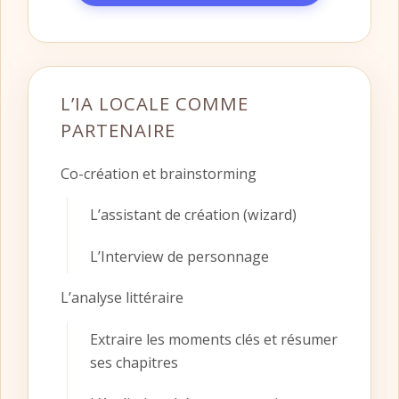
L’IA LOCALE COMME
PARTENAIRE
Co-création et brainstorming
L’assistant de création (wizard)
L’Interview de personnage
L’analyse littéraire
Extraire les moments clés et résumer
ses chapitres