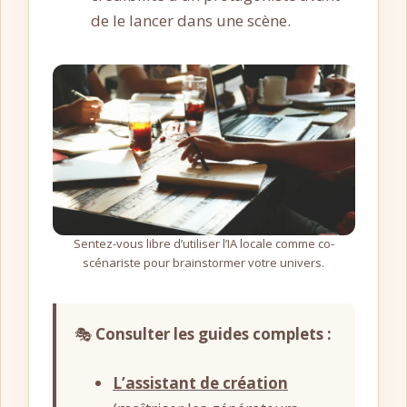
de le lancer dans une scène.
Sentez-vous libre d’utiliser l’IA locale comme co-
scénariste pour brainstormer votre univers.
🎭
Consulter les guides complets :
L’assistant de création