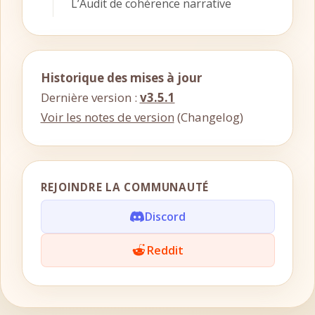
L’Audit de cohérence narrative
Historique des mises à jour
Dernière version :
v3.5.1
Voir les notes de version
(Changelog)
REJOINDRE LA COMMUNAUTÉ
Discord
Reddit