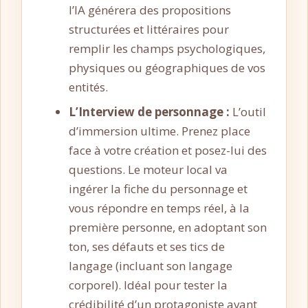
l’IA générera des propositions
structurées et littéraires pour
remplir les champs psychologiques,
physiques ou géographiques de vos
entités.
L’Interview de personnage :
L’outil
d’immersion ultime. Prenez place
face à votre création et posez-lui des
questions. Le moteur local va
ingérer la fiche du personnage et
vous répondre en temps réel, à la
première personne, en adoptant son
ton, ses défauts et ses tics de
langage (incluant son langage
corporel). Idéal pour tester la
crédibilité d’un protagoniste avant