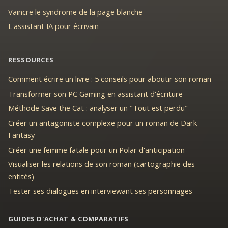
Vaincre le syndrome de la page blanche
L'assistant IA pour écrivain
RESSOURCES
Comment écrire un livre : 5 conseils pour aboutir son roman
Transformer son PC Gaming en assistant d'écriture
Méthode Save the Cat : analyser un "Tout est perdu"
Créer un antagoniste complexe pour un roman de Dark
Fantasy
Créer une femme fatale pour un Polar d'anticipation
Visualiser les relations de son roman (cartographie des
entités)
Tester ses dialogues en interviewant ses personnages
GUIDES D'ACHAT & COMPARATIFS