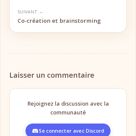
SUIVANT →
Co-création et brainstorming
Laisser un commentaire