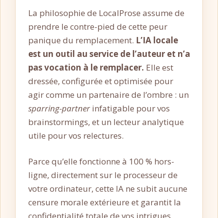
La philosophie de LocalProse assume de
prendre le contre-pied de cette peur
panique du remplacement.
L’IA locale
est un outil au service de l’auteur et n’a
pas vocation à le remplacer.
Elle est
dressée, configurée et optimisée pour
agir comme un partenaire de l’ombre : un
sparring-partner
infatigable pour vos
brainstormings, et un lecteur analytique
utile pour vos relectures.
Parce qu’elle fonctionne à 100 % hors-
ligne, directement sur le processeur de
votre ordinateur, cette IA ne subit aucune
censure morale extérieure et garantit la
confidentialité totale de vos intrigues.