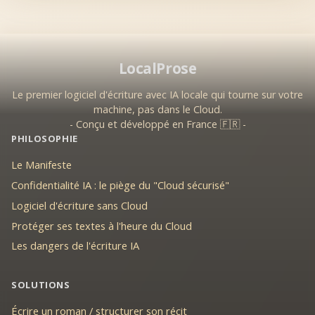
LocalProse
Le premier logiciel d'écriture avec IA locale qui tourne sur votre
machine, pas dans le Cloud.
- Conçu et développé en France 🇫🇷 -
PHILOSOPHIE
Le Manifeste
Confidentialité IA : le piège du "Cloud sécurisé"
Logiciel d'écriture sans Cloud
Protéger ses textes à l'heure du Cloud
Les dangers de l'écriture IA
SOLUTIONS
Écrire un roman / structurer son récit