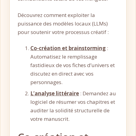
Découvrez comment exploiter la
puissance des modèles locaux (LLMs)
pour soutenir votre processus créatif :
Co-création et brainstorming
:
Automatisez le remplissage
fastidieux de vos fiches d’univers et
discutez en direct avec vos
personnages.
L’analyse littéraire
: Demandez au
logiciel de résumer vos chapitres et
auditer la solidité structurelle de
votre manuscrit.