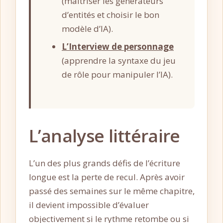
(maîtriser les générateurs
d’entités et choisir le bon
modèle d’IA).
L’Interview de personnage
(apprendre la syntaxe du jeu
de rôle pour manipuler l’IA).
L’analyse littéraire
L’un des plus grands défis de l’écriture
longue est la perte de recul. Après avoir
passé des semaines sur le même chapitre,
il devient impossible d’évaluer
objectivement si le rythme retombe ou si