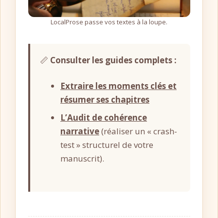
LocalProse passe vos textes à la loupe.
📏
Consulter les guides complets :
Extraire les moments clés et
résumer ses chapitres
L’Audit de cohérence
narrative
(réaliser un « crash-
test » structurel de votre
manuscrit).