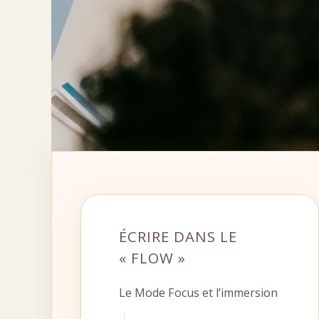
ÉCRIRE DANS LE
« FLOW »
Le Mode Focus et l’immersion