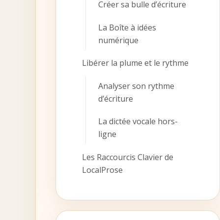
Créer sa bulle d’écriture
La Boîte à idées
numérique
Libérer la plume et le rythme
Analyser son rythme
d’écriture
La dictée vocale hors-
ligne
Les Raccourcis Clavier de
LocalProse