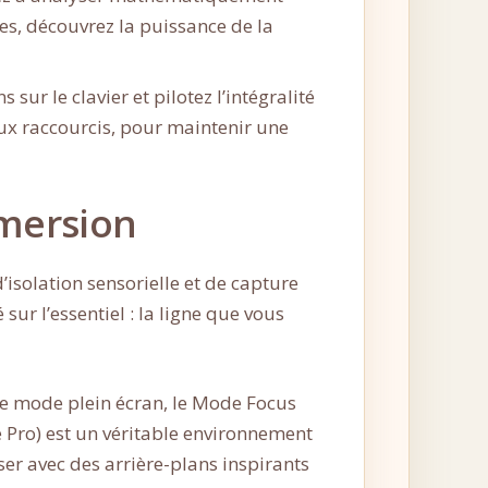
res, découvrez la puissance de la
 sur le clavier et pilotez l’intégralité
aux raccourcis, pour maintenir une
mmersion
’isolation sensorielle et de capture
sur l’essentiel : la ligne que vous
e mode plein écran, le Mode Focus
 Pro) est un véritable environnement
er avec des arrière-plans inspirants