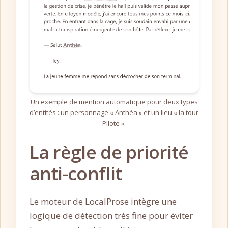
Un exemple de mention automatique pour deux types
d’entités : un personnage « Anthéa » et un lieu « la tour
Pilote ».
La règle de priorité
anti-conflit
Le moteur de LocalProse intègre une
logique de détection très fine pour éviter