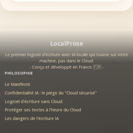
LocalProse
Le premier logiciel d'écriture avec IA locale qui tourne sur votre
machine, pas dans le Cloud.
- Conçu et développé en France 🇫🇷 -
PHILOSOPHIE
Le Manifeste
Confidentialité IA : le piège du "Cloud sécurisé"
Logiciel d'écriture sans Cloud
Protéger ses textes à l'heure du Cloud
Les dangers de l'écriture IA