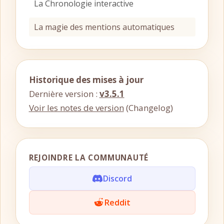
La Chronologie interactive
La magie des mentions automatiques
Historique des mises à jour
Dernière version :
v3.5.1
Voir les notes de version
(Changelog)
REJOINDRE LA COMMUNAUTÉ
Discord
Reddit