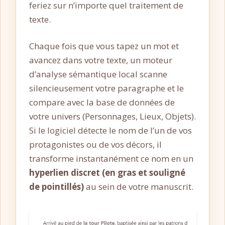
feriez sur n’importe quel traitement de
texte.
Chaque fois que vous tapez un mot et
avancez dans votre texte, un moteur
d’analyse sémantique local scanne
silencieusement votre paragraphe et le
compare avec la base de données de
votre univers (Personnages, Lieux, Objets).
Si le logiciel détecte le nom de l’un de vos
protagonistes ou de vos décors, il
transforme instantanément ce nom en un
hyperlien discret (en gras et souligné
de pointillés)
au sein de votre manuscrit.