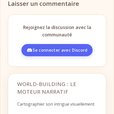
Laisser un commentaire
WORLD-BUILDING : LE
MOTEUR NARRATIF
Cartographier son intrigue visuellement