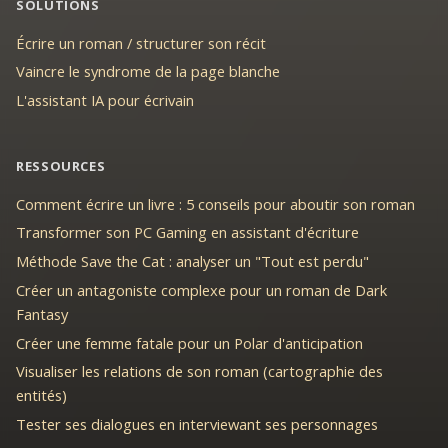
SOLUTIONS
Écrire un roman / structurer son récit
Vaincre le syndrome de la page blanche
L'assistant IA pour écrivain
RESSOURCES
Comment écrire un livre : 5 conseils pour aboutir son roman
Transformer son PC Gaming en assistant d'écriture
Méthode Save the Cat : analyser un "Tout est perdu"
Créer un antagoniste complexe pour un roman de Dark
Fantasy
Créer une femme fatale pour un Polar d'anticipation
Visualiser les relations de son roman (cartographie des
entités)
Tester ses dialogues en interviewant ses personnages