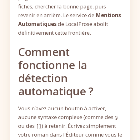
fiches, chercher la bonne page, puis
revenir en arrière. Le service de
Mentions
Automatiques
de LocalProse abolit
définitivement cette frontière.
Comment
fonctionne la
détection
automatique ?
Vous n’avez aucun bouton à activer,
aucune syntaxe complexe (comme des
@
ou des
) à retenir. Écrivez simplement
[]
votre roman dans l’Éditeur comme vous le