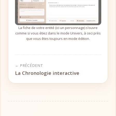
La fiche de votre entité (ici un personnage) s’ouvre
comme si vous étiez dans le mode Univers, à ceci près
que vous êtes toujours en mode édition.
← PRÉCÉDENT
La Chronologie interactive