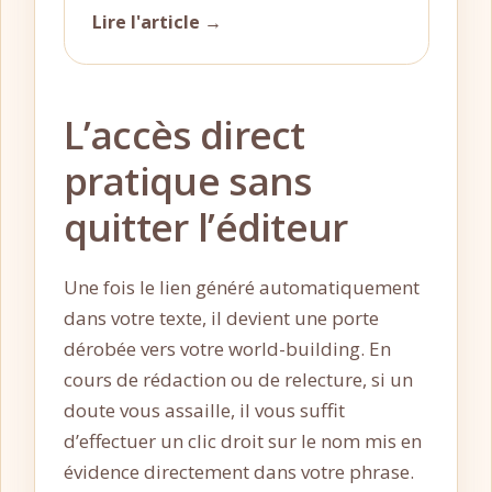
Lire l'article →
L’accès direct
pratique sans
quitter l’éditeur
Une fois le lien généré automatiquement
dans votre texte, il devient une porte
dérobée vers votre world-building. En
cours de rédaction ou de relecture, si un
doute vous assaille, il vous suffit
d’effectuer un clic droit sur le nom mis en
évidence directement dans votre phrase.