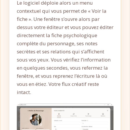
Le logiciel déploie alors un menu
contextuel qui vous permet de « Voir la
fiche ». Une fenêtre s’ouvre alors par
dessus votre éditeur et vous pouvez éditer
directement la fiche psychologique
complète du personnage, ses notes
secrètes et ses relations qui s’affichent
sous vos yeux. Vous vérifiez l’information
en quelques secondes, vous refermez la
fenêtre, et vous reprenez l’écriture là où
vous en étiez. Votre flux créatif reste
intact.