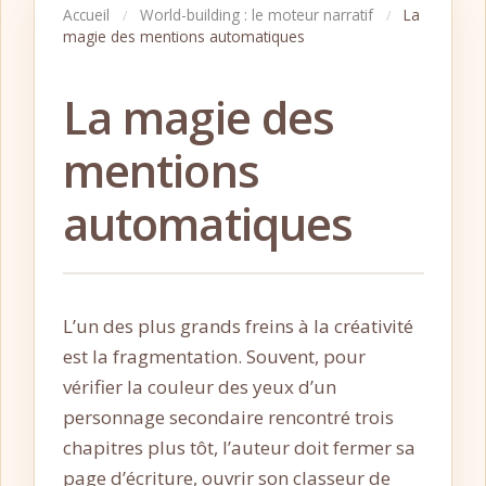
Accueil
World-building : le moteur narratif
La
/
/
magie des mentions automatiques
La magie des
mentions
automatiques
L’un des plus grands freins à la créativité
est la fragmentation. Souvent, pour
vérifier la couleur des yeux d’un
personnage secondaire rencontré trois
chapitres plus tôt, l’auteur doit fermer sa
page d’écriture, ouvrir son classeur de