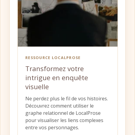
RESSOURCE LOCALPROSE
Transformez votre
intrigue en enquête
visuelle
Ne perdez plus le fil de vos histoires.
Découvrez comment utiliser le
graphe relationnel de LocalProse
pour visualiser les liens complexes
entre vos personnages.