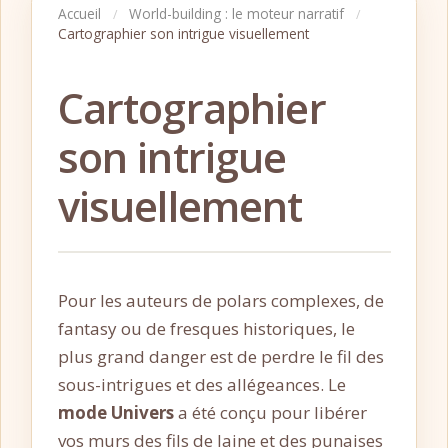
Accueil
World-building : le moteur narratif
/
/
Cartographier son intrigue visuellement
Cartographier
son intrigue
visuellement
Pour les auteurs de polars complexes, de
fantasy ou de fresques historiques, le
plus grand danger est de perdre le fil des
sous-intrigues et des allégeances. Le
mode Univers
a été conçu pour libérer
vos murs des fils de laine et des punaises