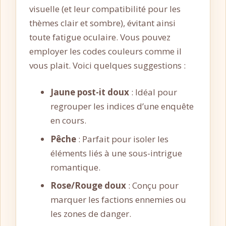
visuelle (et leur compatibilité pour les
thèmes clair et sombre), évitant ainsi
toute fatigue oculaire. Vous pouvez
employer les codes couleurs comme il
vous plait. Voici quelques suggestions :
Jaune post-it doux
: Idéal pour
regrouper les indices d’une enquête
en cours.
Pêche
: Parfait pour isoler les
éléments liés à une sous-intrigue
romantique.
Rose/Rouge doux
: Conçu pour
marquer les factions ennemies ou
les zones de danger.