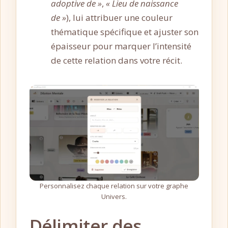
adoptive de »
,
« Lieu de naissance
de »
), lui attribuer une couleur
thématique spécifique et ajuster son
épaisseur pour marquer l’intensité
de cette relation dans votre récit.
Personnalisez chaque relation sur votre graphe
Univers.
Délimiter des