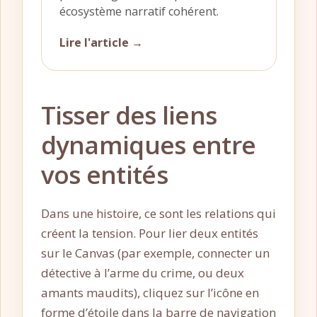
écosystème narratif cohérent.
Lire l'article →
Tisser des liens
dynamiques entre
vos entités
Dans une histoire, ce sont les relations qui
créent la tension. Pour lier deux entités
sur le Canvas (par exemple, connecter un
détective à l’arme du crime, ou deux
amants maudits), cliquez sur l’icône en
forme d’étoile dans la barre de navigation