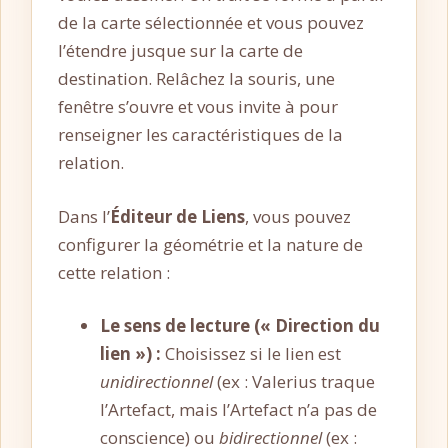
de la carte sélectionnée et vous pouvez
l’étendre jusque sur la carte de
destination. Relâchez la souris, une
fenêtre s’ouvre et vous invite à pour
renseigner les caractéristiques de la
relation.
Dans l’
Éditeur de Liens
, vous pouvez
configurer la géométrie et la nature de
cette relation :
Le sens de lecture (« Direction du
lien ») :
Choisissez si le lien est
unidirectionnel
(ex : Valerius traque
l’Artefact, mais l’Artefact n’a pas de
conscience) ou
bidirectionnel
(ex :