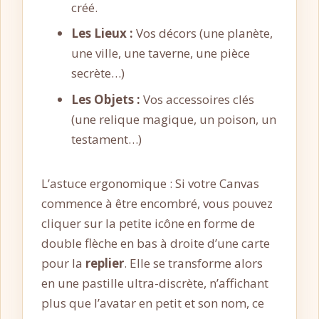
créé.
Les Lieux :
Vos décors (une planète,
une ville, une taverne, une pièce
secrète…)
Les Objets :
Vos accessoires clés
(une relique magique, un poison, un
testament…)
L’astuce ergonomique : Si votre Canvas
commence à être encombré, vous pouvez
cliquer sur la petite icône en forme de
double flèche en bas à droite d’une carte
pour la
replier
. Elle se transforme alors
en une pastille ultra-discrète, n’affichant
plus que l’avatar en petit et son nom, ce