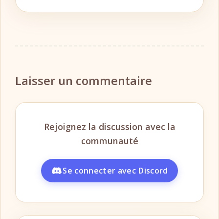
Laisser un commentaire