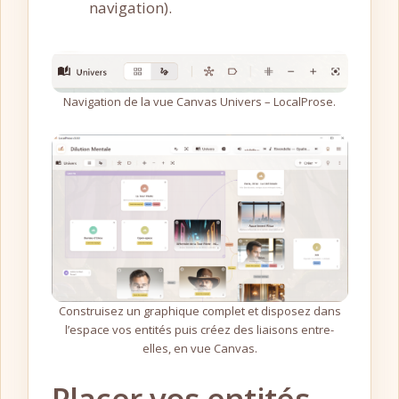
navigation).
Navigation de la vue Canvas Univers – LocalProse.
Construisez un graphique complet et disposez dans
l’espace vos entités puis créez des liaisons entre-
elles, en vue Canvas.
Placer vos entités