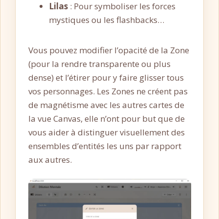
Lilas
: Pour symboliser les forces
mystiques ou les flashbacks…
Vous pouvez modifier l’opacité de la Zone
(pour la rendre transparente ou plus
dense) et l’étirer pour y faire glisser tous
vos personnages. Les Zones ne créent pas
de magnétisme avec les autres cartes de
la vue Canvas, elle n’ont pour but que de
vous aider à distinguer visuellement des
ensembles d’entités les uns par rapport
aux autres.