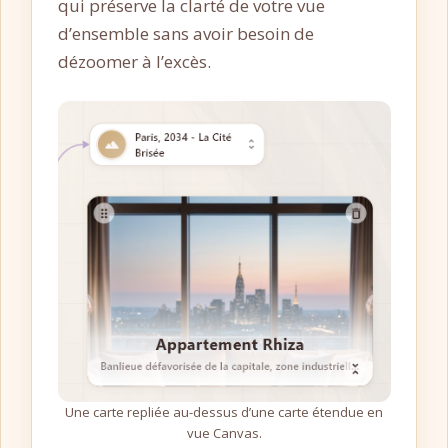
qui préserve la clarté de votre vue
d’ensemble sans avoir besoin de
dézoomer à l’excès.
Une carte repliée au-dessus d’une carte étendue en
vue Canvas.