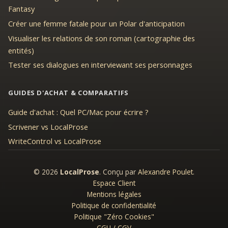
Fantasy
Créer une femme fatale pour un Polar d'anticipation
Visualiser les relations de son roman (cartographie des
entités)
Tester ses dialogues en interviewant ses personnages
GUIDES D'ACHAT & COMPARATIFS
Guide d'achat : Quel PC/Mac pour écrire ?
Scrivener vs LocalProse
WriteControl vs LocalProse
© 2026
LocalProse
. Conçu par
Alexandre Poulet
.
Espace Client
Mentions légales
Politique de confidentialité
Politique "Zéro Cookies"
CGU / CGV