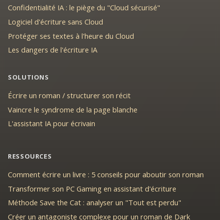
Confidentialité IA : le piège du "Cloud sécurisé"
Logiciel d'écriture sans Cloud
Protéger ses textes à l'heure du Cloud
Les dangers de l'écriture IA
SOLUTIONS
Écrire un roman / structurer son récit
Vaincre le syndrome de la page blanche
L'assistant IA pour écrivain
RESSOURCES
Comment écrire un livre : 5 conseils pour aboutir son roman
Transformer son PC Gaming en assistant d'écriture
Méthode Save the Cat : analyser un "Tout est perdu"
Créer un antagoniste complexe pour un roman de Dark