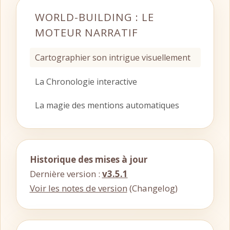
WORLD-BUILDING : LE
MOTEUR NARRATIF
Cartographier son intrigue visuellement
La Chronologie interactive
La magie des mentions automatiques
Historique des mises à jour
Dernière version :
v3.5.1
Voir les notes de version
(Changelog)