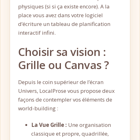
physiques (si si ça existe encore). A la
place vous avez dans votre logiciel
d’écriture un tableau de planification
interactif infini.
Choisir sa vision :
Grille ou Canvas ?
Depuis le coin supérieur de l’écran
Univers, LocalProse vous propose deux
façons de contempler vos éléments de
world-building :
La Vue Grille :
Une organisation
classique et propre, quadrillée,