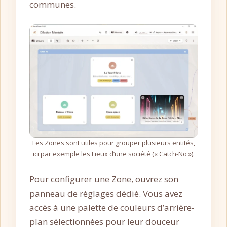
communes.
Les Zones sont utiles pour grouper plusieurs entités,
ici par exemple les Lieux d’une société (« Catch-No »).
Pour configurer une Zone, ouvrez son
panneau de réglages dédié. Vous avez
accès à une palette de couleurs d’arrière-
plan sélectionnées pour leur douceur