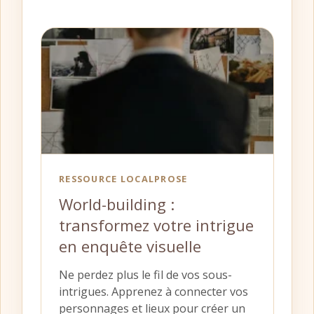
RESSOURCE LOCALPROSE
World-building :
transformez votre intrigue
en enquête visuelle
Ne perdez plus le fil de vos sous-
intrigues. Apprenez à connecter vos
personnages et lieux pour créer un