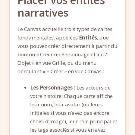
narratives
Le Canvas accueille trois types de cartes
fondamentales, appelées
Entités
, que
vous pouvez créer directement à partir du
bouton « Créer un Personnage / Lieu /
Objet » en vue Grille, ou du menu
déroulant « + Créer » en vue Canvas :
Les Personnages :
Les acteurs de
votre histoire. Chaque carte affiche
leur nom, leur avatar (ou leurs
initiales si vous n’avez pas encore
choisi d’image), leur rôle principal et
les tags associés si vous en avez