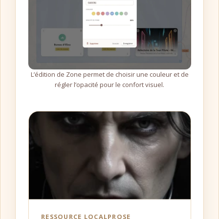
L’édition de Zone permet de choisir une couleur et de
régler l’opacité pour le confort visuel.
RESSOURCE LOCALPROSE