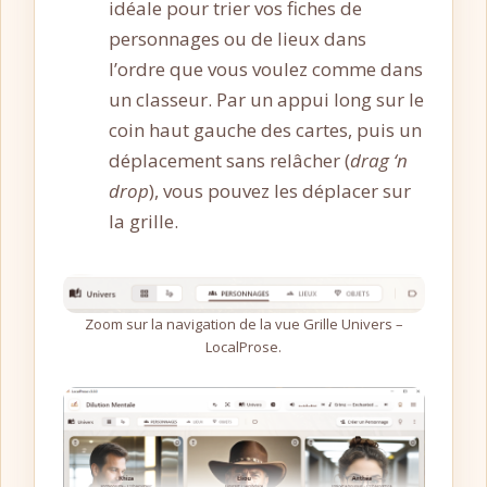
idéale pour trier vos fiches de
personnages ou de lieux dans
l’ordre que vous voulez comme dans
un classeur. Par un appui long sur le
coin haut gauche des cartes, puis un
déplacement sans relâcher (
drag ‘n
drop
), vous pouvez les déplacer sur
la grille.
Zoom sur la navigation de la vue Grille Univers –
LocalProse.