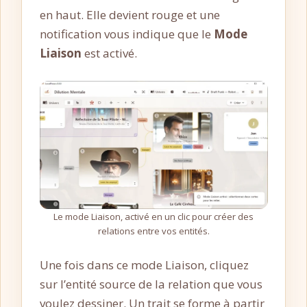
en haut. Elle devient rouge et une
notification vous indique que le
Mode
Liaison
est activé.
Le mode Liaison, activé en un clic pour créer des
relations entre vos entités.
Une fois dans ce mode Liaison, cliquez
sur l’entité source de la relation que vous
voulez dessiner. Un trait se forme à partir