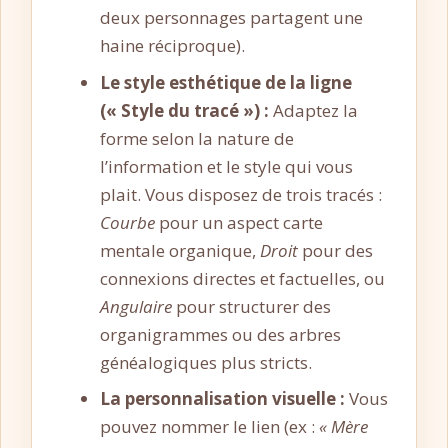
deux personnages partagent une
haine réciproque).
Le style esthétique de la ligne
(« Style du tracé ») :
Adaptez la
forme selon la nature de
l’information et le style qui vous
plait. Vous disposez de trois tracés :
Courbe
pour un aspect carte
mentale organique,
Droit
pour des
connexions directes et factuelles, ou
Angulaire
pour structurer des
organigrammes ou des arbres
généalogiques plus stricts.
La personnalisation visuelle :
Vous
pouvez nommer le lien (ex :
« Mère