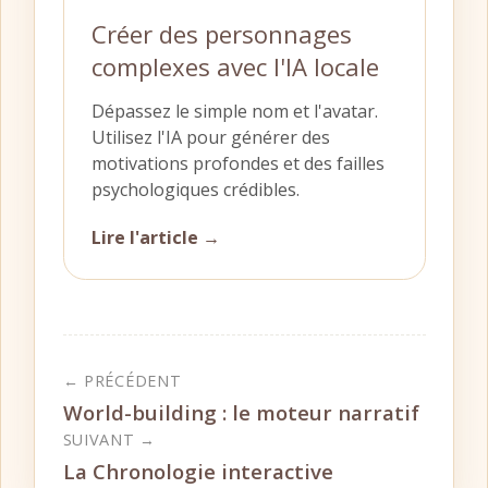
Créer des personnages
complexes avec l'IA locale
Dépassez le simple nom et l'avatar.
Utilisez l'IA pour générer des
motivations profondes et des failles
psychologiques crédibles.
Lire l'article →
← PRÉCÉDENT
World-building : le moteur narratif
SUIVANT →
La Chronologie interactive