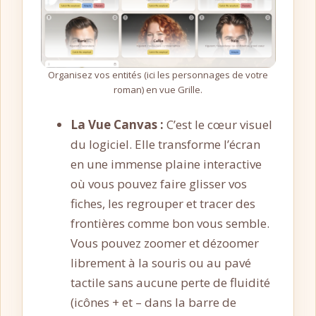
Organisez vos entités (ici les personnages de votre
roman) en vue Grille.
La Vue Canvas :
C’est le cœur visuel
du logiciel. Elle transforme l’écran
en une immense plaine interactive
où vous pouvez faire glisser vos
fiches, les regrouper et tracer des
frontières comme bon vous semble.
Vous pouvez zoomer et dézoomer
librement à la souris ou au pavé
tactile sans aucune perte de fluidité
(icônes + et – dans la barre de