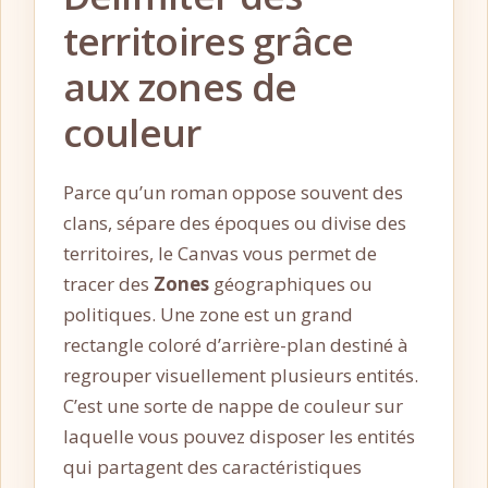
territoires grâce
aux zones de
couleur
Parce qu’un roman oppose souvent des
clans, sépare des époques ou divise des
territoires, le Canvas vous permet de
tracer des
Zones
géographiques ou
politiques. Une zone est un grand
rectangle coloré d’arrière-plan destiné à
regrouper visuellement plusieurs entités.
C’est une sorte de nappe de couleur sur
laquelle vous pouvez disposer les entités
qui partagent des caractéristiques