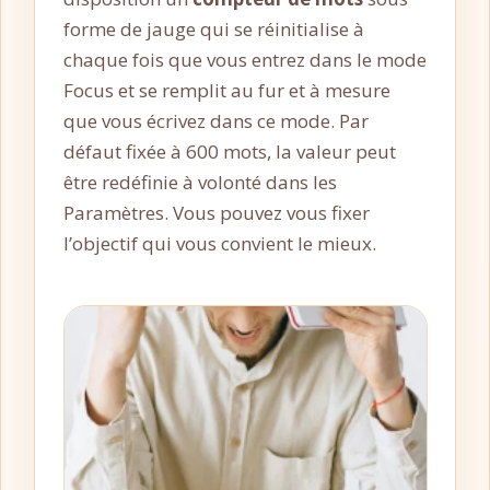
forme de jauge qui se réinitialise à
chaque fois que vous entrez dans le mode
Focus et se remplit au fur et à mesure
que vous écrivez dans ce mode. Par
défaut fixée à 600 mots, la valeur peut
être redéfinie à volonté dans les
Paramètres. Vous pouvez vous fixer
l’objectif qui vous convient le mieux.