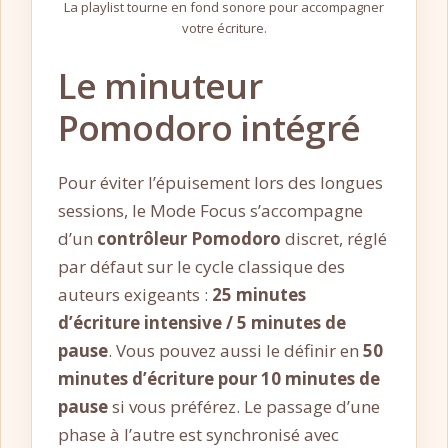
La playlist tourne en fond sonore pour accompagner
votre écriture.
Le minuteur
Pomodoro intégré
Pour éviter l’épuisement lors des longues
sessions, le Mode Focus s’accompagne
d’un
contrôleur Pomodoro
discret, réglé
par défaut sur le cycle classique des
auteurs exigeants :
25 minutes
d’écriture intensive / 5 minutes de
pause
. Vous pouvez aussi le définir en
50
minutes d’écriture pour 10 minutes de
pause
si vous préférez. Le passage d’une
phase à l’autre est synchronisé avec