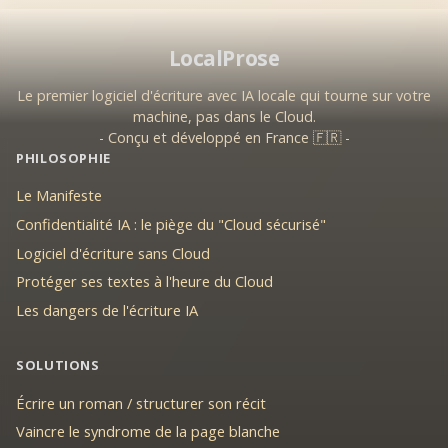
LocalProse
Le premier logiciel d'écriture avec IA locale qui tourne sur votre
machine, pas dans le Cloud.
- Conçu et développé en France 🇫🇷 -
PHILOSOPHIE
Le Manifeste
Confidentialité IA : le piège du "Cloud sécurisé"
Logiciel d'écriture sans Cloud
Protéger ses textes à l'heure du Cloud
Les dangers de l'écriture IA
SOLUTIONS
Écrire un roman / structurer son récit
Vaincre le syndrome de la page blanche