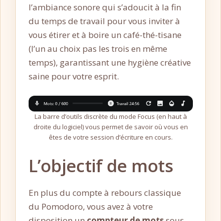
l’ambiance sonore qui s’adoucit à la fin
du temps de travail pour vous inviter à
vous étirer et à boire un café-thé-tisane
(l’un au choix pas les trois en même
temps), garantissant une hygiène créative
saine pour votre esprit.
La barre d’outils discrète du mode Focus (en haut à
droite du logiciel) vous permet de savoir où vous en
êtes de votre session d’écriture en cours.
L’objectif de mots
En plus du compte à rebours classique
du Pomodoro, vous avez à votre
disposition un
compteur de mots
sous