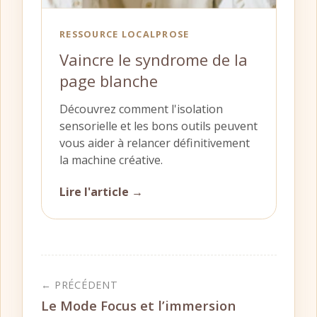
RESSOURCE LOCALPROSE
Vaincre le syndrome de la
page blanche
Découvrez comment l'isolation
sensorielle et les bons outils peuvent
vous aider à relancer définitivement
la machine créative.
Lire l'article →
← PRÉCÉDENT
Le Mode Focus et l’immersion