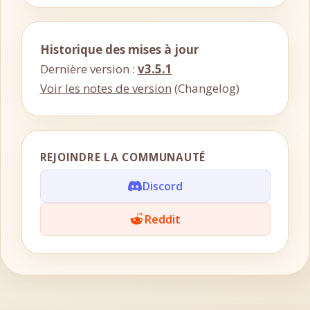
Historique des mises à jour
Dernière version :
v3.5.1
Voir les notes de version
(Changelog)
REJOINDRE LA COMMUNAUTÉ
Discord
Reddit