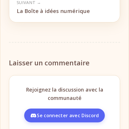
SUIVANT →
La Boîte à idées numérique
Laisser un commentaire