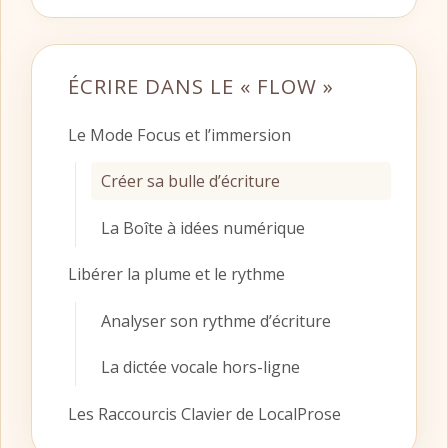
ÉCRIRE DANS LE « FLOW »
Le Mode Focus et l’immersion
Créer sa bulle d’écriture
La Boîte à idées numérique
Libérer la plume et le rythme
Analyser son rythme d’écriture
La dictée vocale hors-ligne
Les Raccourcis Clavier de LocalProse