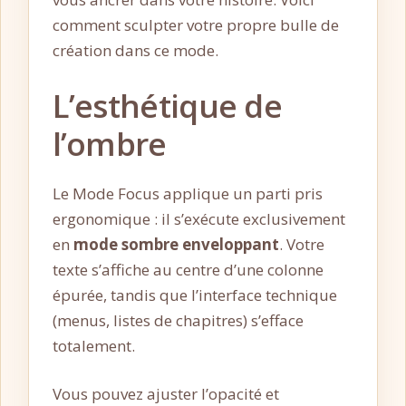
comment sculpter votre propre bulle de
création dans ce mode.
L’esthétique de
l’ombre
Le Mode Focus applique un parti pris
ergonomique : il s’exécute exclusivement
en
mode sombre enveloppant
. Votre
texte s’affiche au centre d’une colonne
épurée, tandis que l’interface technique
(menus, listes de chapitres) s’efface
totalement.
Vous pouvez ajuster l’opacité et