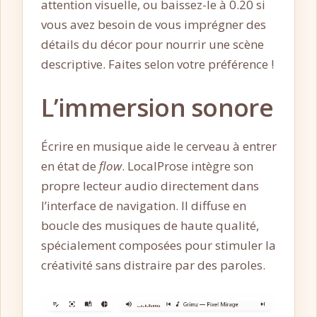
attention visuelle, ou baissez-le à 0.20 si
vous avez besoin de vous imprégner des
détails du décor pour nourrir une scène
descriptive. Faites selon votre préférence !
L’immersion sonore
Écrire en musique aide le cerveau à entrer
en état de
flow
. LocalProse intègre son
propre lecteur audio directement dans
l’interface de navigation. Il diffuse en
boucle des musiques de haute qualité,
spécialement composées pour stimuler la
créativité sans distraire par des paroles.