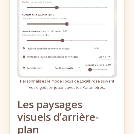
Personnalisez le mode Focus de LocalProse suivant
votre goût en jouant avec les Paramètres.
Les paysages
visuels d’arrière-
plan