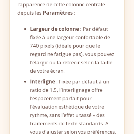
l’apparence de cette colonne centrale
depuis les
Paramètres
:
Largeur de colonne :
Par défaut
fixée à une largeur confortable de
740 pixels (idéale pour que le
regard ne fatigue pas), vous pouvez
l’élargir ou la rétrécir selon la taille
de votre écran.
Interligne
: Fixée par défaut à un
ratio de 1.5, l’interlignage offre
l’espacement parfait pour
l’évaluation esthétique de votre
rythme, sans l’effet « tassé » des
traitements de texte standards. A
vous d’ajuster selon vos préférences.