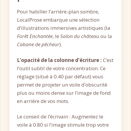
Pour habiller l’arrière-plan sombre,
LocalProse embarque une sélection
d’illustrations immersives artistiques (la
Forêt Enchantée
, le
Salon du château
ou la
Cabane de pêcheur
).
L’opacité de la colonne d’écriture :
C’est
l’outil subtil de votre concentration. Ce
réglage (situé à 0.40 par défaut) vous
permet de projeter un voile d’obscurité
plus ou moins dense sur l’image de fond
en arrière de vos mots.
Le conseil de l’écrivain : Augmentez le
voile à 0.80 si l’image stimule trop votre