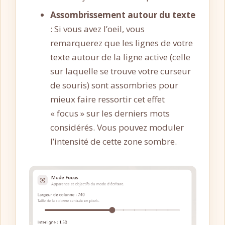
Assombrissement autour du texte
: Si vous avez l’oeil, vous
remarquerez que les lignes de votre
texte autour de la ligne active (celle
sur laquelle se trouve votre curseur
de souris) sont assombries pour
mieux faire ressortir cet effet
« focus » sur les derniers mots
considérés. Vous pouvez moduler
l’intensité de cette zone sombre.