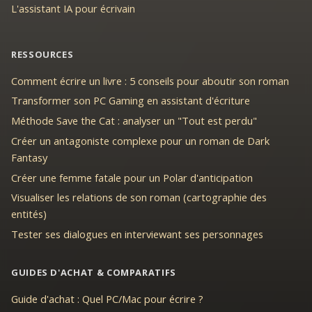
L'assistant IA pour écrivain
RESSOURCES
Comment écrire un livre : 5 conseils pour aboutir son roman
Transformer son PC Gaming en assistant d'écriture
Méthode Save the Cat : analyser un "Tout est perdu"
Créer un antagoniste complexe pour un roman de Dark
Fantasy
Créer une femme fatale pour un Polar d'anticipation
Visualiser les relations de son roman (cartographie des
entités)
Tester ses dialogues en interviewant ses personnages
GUIDES D'ACHAT & COMPARATIFS
Guide d'achat : Quel PC/Mac pour écrire ?