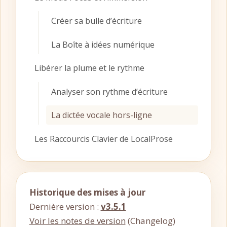
Créer sa bulle d’écriture
La Boîte à idées numérique
Libérer la plume et le rythme
Analyser son rythme d’écriture
La dictée vocale hors-ligne
Les Raccourcis Clavier de LocalProse
Historique des mises à jour
Dernière version :
v3.5.1
Voir les notes de version
(Changelog)