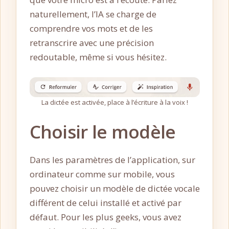
naturellement, l’IA se charge de
comprendre vos mots et de les
retranscrire avec une précision
redoutable, même si vous hésitez.
La dictée est activée, place à l’écriture à la voix !
Choisir le modèle
Dans les paramètres de l’application, sur
ordinateur comme sur mobile, vous
pouvez choisir un modèle de dictée vocale
différent de celui installé et activé par
défaut. Pour les plus geeks, vous avez