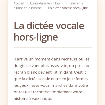
Accueil
Écrire dans le « Flow »
Libérer la
/
/
plume et le rythme
La dictée vocale hors-ligne
/
La dictée vocale
hors-ligne
Il arrive un moment dans l’écriture où les
doigts ne vont plus assez vite, ou pire, où
l’écran blanc devient intimidant. C’est ici
que la dictée vocale entre en jeu : fermez
les yeux, levez-vous, marchez dans votre
bureau et racontez simplement votre
histoire à voix haute.