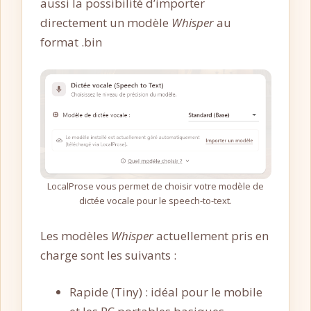
aussi la possibilité d’importer
directement un modèle
Whisper
au
format .bin
LocalProse vous permet de choisir votre modèle de
dictée vocale pour le speech-to-text.
Les modèles
Whisper
actuellement pris en
charge sont les suivants :
Rapide (Tiny) : idéal pour le mobile