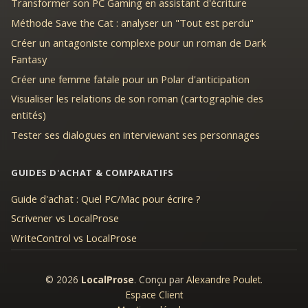
Transformer son PC Gaming en assistant d'écriture
Méthode Save the Cat : analyser un "Tout est perdu"
Créer un antagoniste complexe pour un roman de Dark
Fantasy
Créer une femme fatale pour un Polar d'anticipation
Visualiser les relations de son roman (cartographie des
entités)
Tester ses dialogues en interviewant ses personnages
GUIDES D'ACHAT & COMPARATIFS
Guide d'achat : Quel PC/Mac pour écrire ?
Scrivener vs LocalProse
WriteControl vs LocalProse
© 2026
LocalProse
. Conçu par
Alexandre Poulet
.
Espace Client