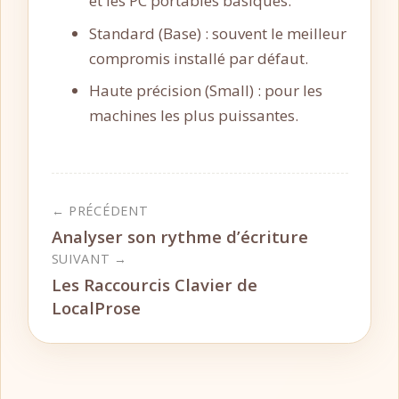
et les PC portables basiques.
Standard (Base) : souvent le meilleur
compromis installé par défaut.
Haute précision (Small) : pour les
machines les plus puissantes.
← PRÉCÉDENT
Analyser son rythme d’écriture
SUIVANT →
Les Raccourcis Clavier de
LocalProse