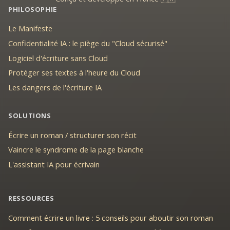
PHILOSOPHIE
Le Manifeste
Confidentialité IA : le piège du "Cloud sécurisé"
Logiciel d'écriture sans Cloud
Protéger ses textes à l'heure du Cloud
Les dangers de l'écriture IA
SOLUTIONS
Écrire un roman / structurer son récit
Vaincre le syndrome de la page blanche
L'assistant IA pour écrivain
RESSOURCES
Comment écrire un livre : 5 conseils pour aboutir son roman