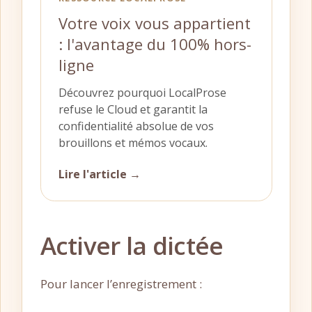
Votre voix vous appartient
: l'avantage du 100% hors-
ligne
Découvrez pourquoi LocalProse
refuse le Cloud et garantit la
confidentialité absolue de vos
brouillons et mémos vocaux.
Lire l'article →
Activer la dictée
Pour lancer l’enregistrement :