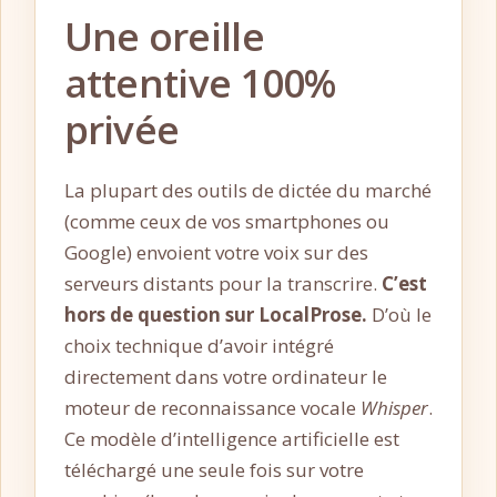
Une oreille
attentive 100%
privée
La plupart des outils de dictée du marché
(comme ceux de vos smartphones ou
Google) envoient votre voix sur des
serveurs distants pour la transcrire.
C’est
hors de question sur LocalProse.
D’où le
choix technique d’avoir intégré
directement dans votre ordinateur le
moteur de reconnaissance vocale
Whisper
.
Ce modèle d’intelligence artificielle est
téléchargé une seule fois sur votre