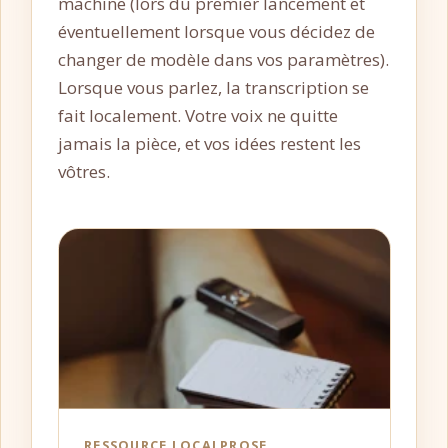
machine (lors du premier lancement et
éventuellement lorsque vous décidez de
changer de modèle dans vos paramètres).
Lorsque vous parlez, la transcription se
fait localement. Votre voix ne quitte
jamais la pièce, et vos idées restent les
vôtres.
RESSOURCE LOCALPROSE