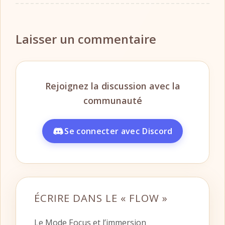
Laisser un commentaire
ÉCRIRE DANS LE « FLOW »
Le Mode Focus et l’immersion