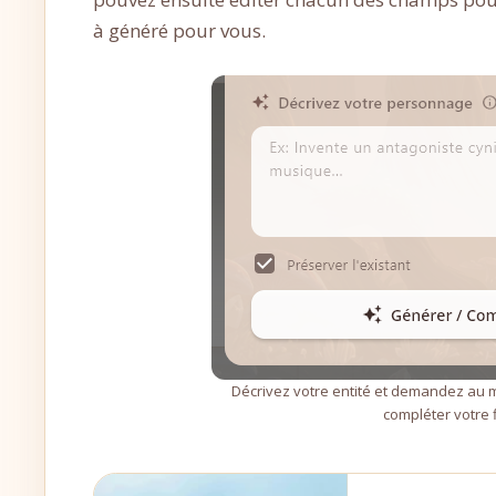
à généré pour vous.
Décrivez votre entité et demandez au m
compléter votre f