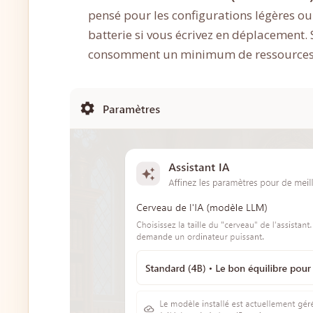
pensé pour les configurations légères ou
batterie si vous écrivez en déplacement.
consomment un minimum de ressources