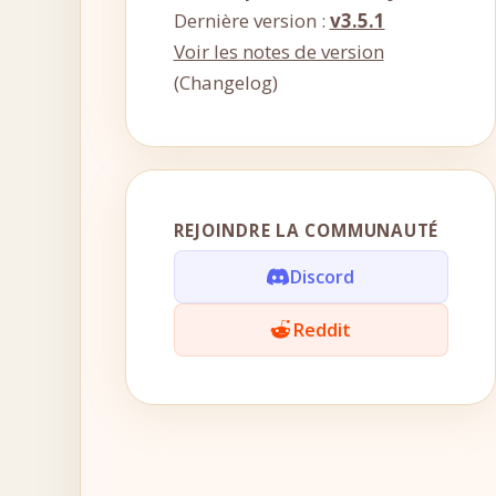
Dernière version :
v3.5.1
Voir les notes de version
(Changelog)
REJOINDRE LA COMMUNAUTÉ
Discord
Reddit