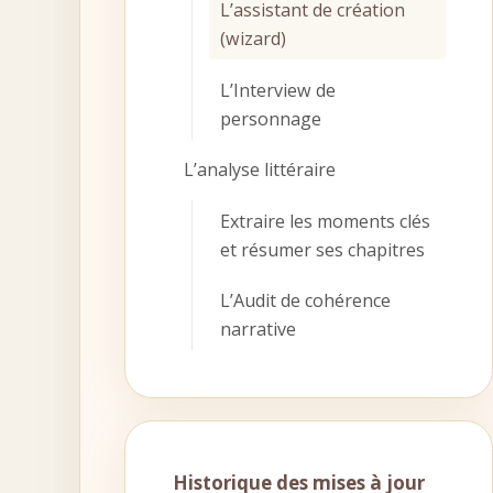
L’assistant de création
(wizard)
L’Interview de
personnage
L’analyse littéraire
Extraire les moments clés
et résumer ses chapitres
L’Audit de cohérence
narrative
Historique des mises à jour