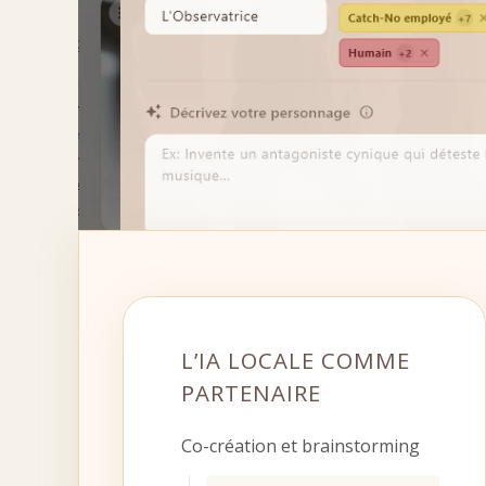
L’IA LOCALE COMME
PARTENAIRE
Co-création et brainstorming