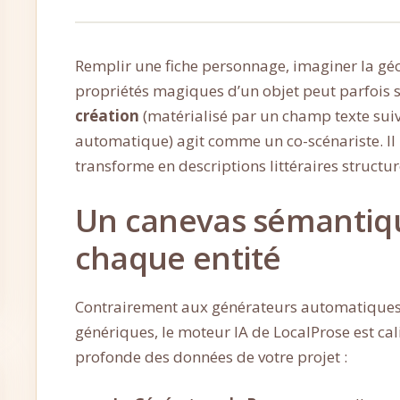
Remplir une fiche personnage, imaginer la géog
propriétés magiques d’un objet peut parfois s’
création
(matérialisé par un champ texte sui
automatique) agit comme un co-scénariste. Il 
transforme en descriptions littéraires structur
Un canevas sémantiq
chaque entité
Contrairement aux générateurs automatiques 
génériques, le moteur IA de LocalProse est cal
profonde des données de votre projet :