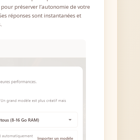
 pour préserver l’autonomie de votre
 Ses réponses sont instantanées et
.